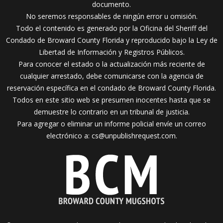
documento.
No seremos responsables de ningún error u omisión.
Todo el contenido es generado por la Oficina del Sheriff del
Condado de Broward County Florida y reproducido bajo la Ley de
Libertad de Información y Registros Públicos.
Para conocer el estado o la actualización más reciente de
cualquier arrestado, debe comunicarse con la agencia de
reservación específica en el condado de Broward County Florida.
Todos en este sitio web se presumen inocentes hasta que se
demuestre lo contrario en un tribunal de justicia.
Para agregar o eliminar un informe policial envíe un correo
electrónico a:
cs@unpublishrequest.com.