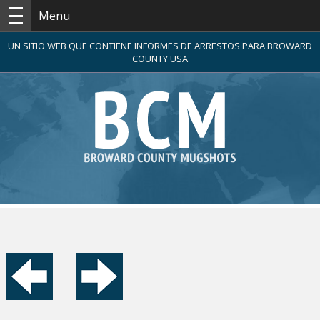
Menu
UN SITIO WEB QUE CONTIENE INFORMES DE ARRESTOS PARA BROWARD
COUNTY USA