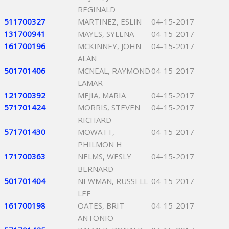
REGINALD
511700327
MARTINEZ, ESLIN
04-15-2017
131700941
MAYES, SYLENA
04-15-2017
161700196
MCKINNEY, JOHN
04-15-2017
ALAN
501701406
MCNEAL, RAYMOND
04-15-2017
LAMAR
121700392
MEJIA, MARIA
04-15-2017
571701424
MORRIS, STEVEN
04-15-2017
RICHARD
571701430
MOWATT,
04-15-2017
PHILMON H
171700363
NELMS, WESLY
04-15-2017
BERNARD
501701404
NEWMAN, RUSSELL
04-15-2017
LEE
161700198
OATES, BRIT
04-15-2017
ANTONIO