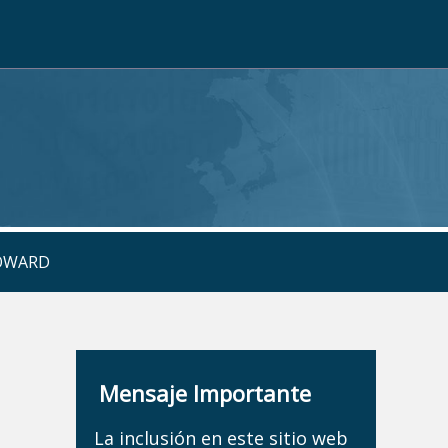
ROWARD
Mensaje Importante
La inclusión en este sitio web