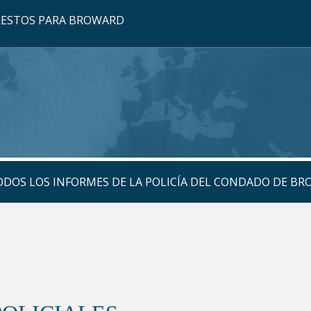
RRESTOS PARA BROWARD
TODOS LOS INFORMES DE LA POLICÍA DEL CONDADO DE B