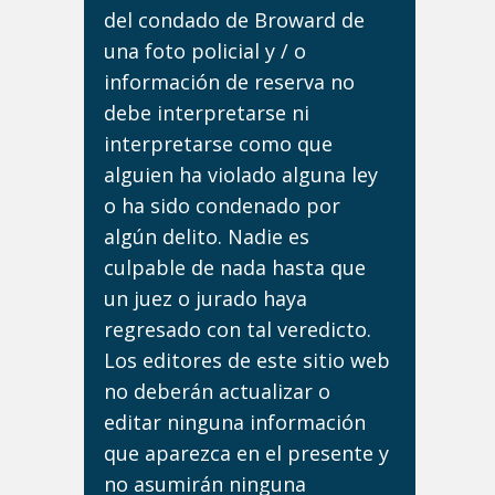
del condado de Broward de
una foto policial y / o
información de reserva no
debe interpretarse ni
interpretarse como que
alguien ha violado alguna ley
o ha sido condenado por
algún delito. Nadie es
culpable de nada hasta que
un juez o jurado haya
regresado con tal veredicto.
Los editores de este sitio web
no deberán actualizar o
editar ninguna información
que aparezca en el presente y
no asumirán ninguna