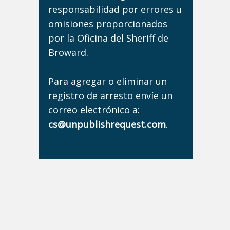
responsabilidad por errores u
omisiones proporcionados
por la Oficina del Sheriff de
Broward.
Para agregar o eliminar un
registro de arresto envíe un
correo electrónico a:
cs@unpublishrequest.com
.