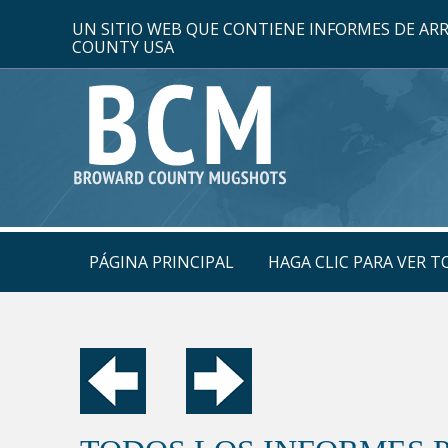
UN SITIO WEB QUE CONTIENE INFORMES DE A
COUNTY USA
PÁGINA PRINCIPAL
HAGA CLIC PARA VER 