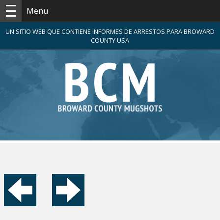
Menu
UN SITIO WEB QUE CONTIENE INFORMES DE ARRESTOS PARA BROWARD
COUNTY USA