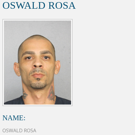
OSWALD ROSA
NAME:
OSWALD ROSA