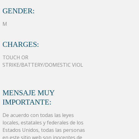
GENDER:
M
CHARGES:
TOUCH OR
STRIKE/BATTERY/DOMESTIC VIOL
MENSAJE MUY
IMPORTANTE:
De acuerdo con todas las leyes
locales, estatales y federales de los
Estados Unidos, todas las personas
en este sitio web son inocentes de