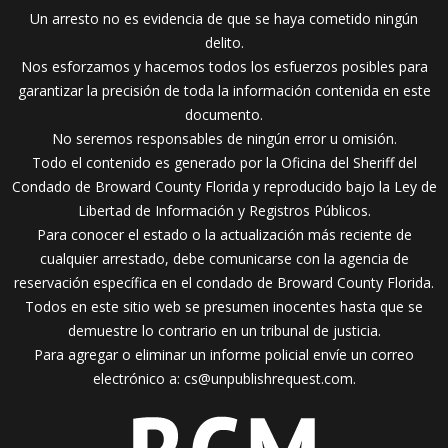
Un arresto no es evidencia de que se haya cometido ningún
delito.
Nos esforzamos y hacemos todos los esfuerzos posibles para
garantizar la precisión de toda la información contenida en este
documento.
No seremos responsables de ningún error u omisión.
Todo el contenido es generado por la Oficina del Sheriff del
Condado de Broward County Florida y reproducido bajo la Ley de
Libertad de Información y Registros Públicos.
Para conocer el estado o la actualización más reciente de
cualquier arrestado, debe comunicarse con la agencia de
reservación específica en el condado de Broward County Florida.
Todos en este sitio web se presumen inocentes hasta que se
demuestre lo contrario en un tribunal de justicia.
Para agregar o eliminar un informe policial envíe un correo
electrónico a:
cs@unpublishrequest.com.