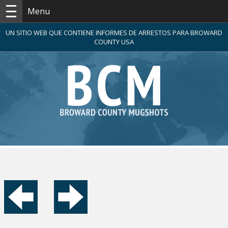
Menu
UN SITIO WEB QUE CONTIENE INFORMES DE ARRESTOS PARA BROWARD
COUNTY USA