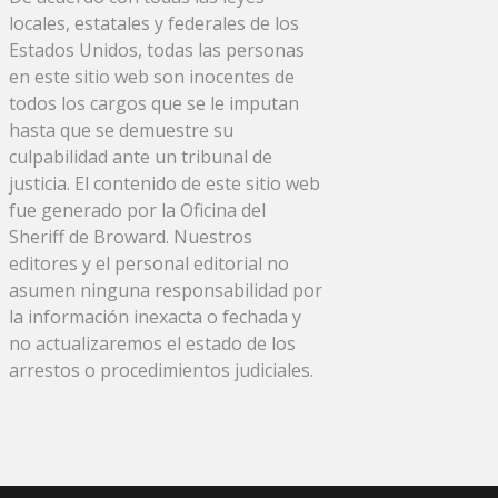
locales, estatales y federales de los
Estados Unidos, todas las personas
en este sitio web son inocentes de
todos los cargos que se le imputan
hasta que se demuestre su
culpabilidad ante un tribunal de
justicia. El contenido de este sitio web
fue generado por la Oficina del
Sheriff de Broward. Nuestros
editores y el personal editorial no
asumen ninguna responsabilidad por
la información inexacta o fechada y
no actualizaremos el estado de los
arrestos o procedimientos judiciales.