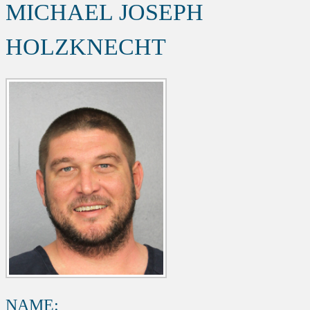
MICHAEL JOSEPH
HOLZKNECHT
NAME: