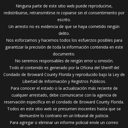
Ninguna parte de este sitio web puede reproducirse,
redistribuirse, retransmitirse ni copiarse sin el consentimiento por
escrito.
Un arresto no es evidencia de que se haya cometido ningún
delito.
Nos esforzamos y hacemos todos los esfuerzos posibles para
garantizar la precisión de toda la información contenida en este
documento.
No seremos responsables de ningún error u omisión.
Todo el contenido es generado por la Oficina del Sheriff del
Condado de Broward County Florida y reproducido bajo la Ley de
Libertad de Información y Registros Públicos.
Para conocer el estado o la actualización más reciente de
cualquier arrestado, debe comunicarse con la agencia de
reservación específica en el condado de Broward County Florida.
Todos en este sitio web se presumen inocentes hasta que se
demuestre lo contrario en un tribunal de justicia.
Para agregar o eliminar un informe policial envíe un correo