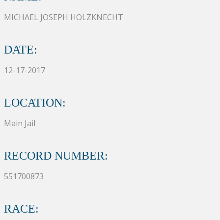
MICHAEL JOSEPH HOLZKNECHT
DATE:
12-17-2017
LOCATION:
Main Jail
RECORD NUMBER:
551700873
RACE: