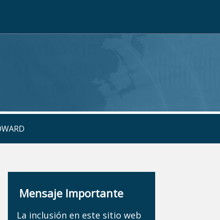
ROWARD
Mensaje Importante
La inclusión en este sitio web