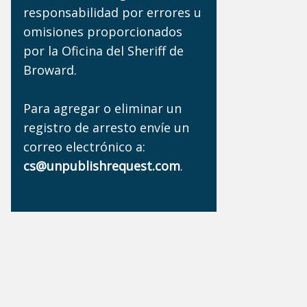
responsabilidad por errores u
omisiones proporcionados
por la Oficina del Sheriff de
Broward.
Para agregar o eliminar un
registro de arresto envíe un
correo electrónico a:
cs@unpublishrequest.com
.