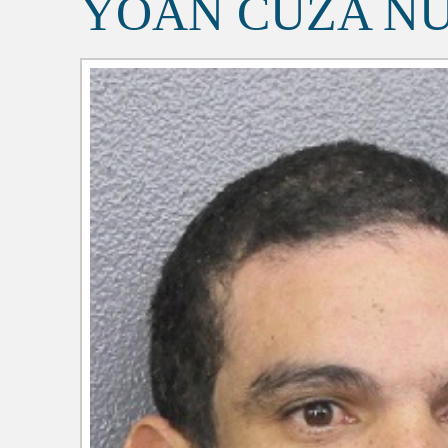
YOAN CUZA N