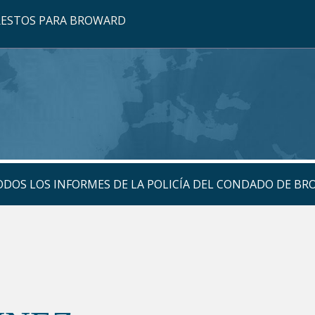
RRESTOS PARA BROWARD
TODOS LOS INFORMES DE LA POLICÍA DEL CONDADO DE B