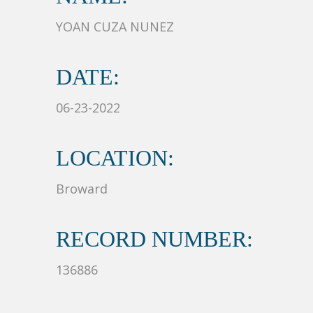
YOAN CUZA NUNEZ
DATE:
06-23-2022
LOCATION:
Broward
RECORD NUMBER:
136886