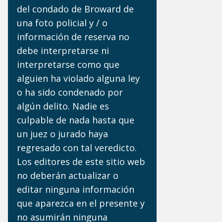
del condado de Broward de
una foto policial y / o
información de reserva no
debe interpretarse ni
interpretarse como que
alguien ha violado alguna ley
o ha sido condenado por
algún delito. Nadie es
culpable de nada hasta que
un juez o jurado haya
regresado con tal veredicto.
Los editores de este sitio web
no deberán actualizar o
editar ninguna información
que aparezca en el presente y
no asumirán ninguna