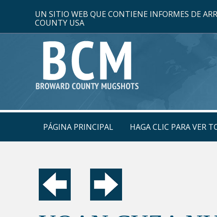
UN SITIO WEB QUE CONTIENE INFORMES DE A
COUNTY USA
PÁGINA PRINCIPAL
HAGA CLIC PARA VER 