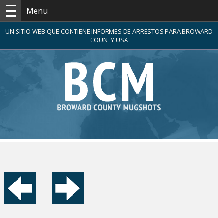
Menu
UN SITIO WEB QUE CONTIENE INFORMES DE ARRESTOS PARA BROWARD
COUNTY USA