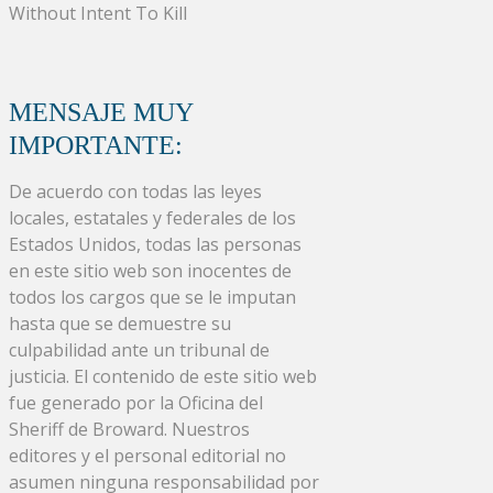
Without Intent To Kill
MENSAJE MUY
IMPORTANTE:
De acuerdo con todas las leyes
locales, estatales y federales de los
Estados Unidos, todas las personas
en este sitio web son inocentes de
todos los cargos que se le imputan
hasta que se demuestre su
culpabilidad ante un tribunal de
justicia. El contenido de este sitio web
fue generado por la Oficina del
Sheriff de Broward. Nuestros
editores y el personal editorial no
asumen ninguna responsabilidad por