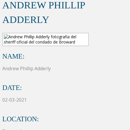
ANDREW PHILLIP
ADDERLY
NAME:
Andrew Phillip Adderly
DATE:
02-03-2021
LOCATION: