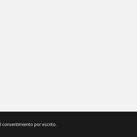
el consentimiento por escrito.