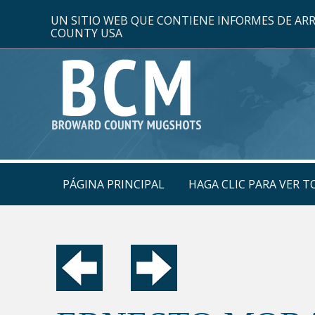
UN SITIO WEB QUE CONTIENE INFORMES DE A
COUNTY USA
PÁGINA PRINCIPAL
HAGA CLIC PARA VER 