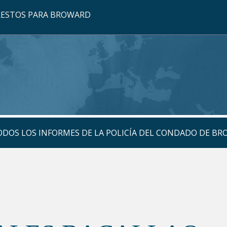
RRESTOS PARA BROWARD
TODOS LOS INFORMES DE LA POLICÍA DEL CONDADO DE B