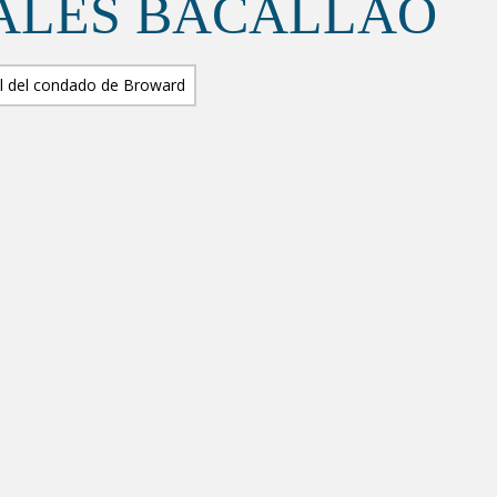
ALES BACALLAO