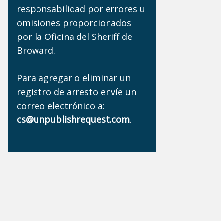
responsabilidad por errores u
omisiones proporcionados
por la Oficina del Sheriff de
Broward.
Para agregar o eliminar un
registro de arresto envíe un
correo electrónico a:
cs@unpublishrequest.com
.