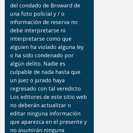
del condado de Broward de
una foto policial y / o
información de reserva no
debe interpretarse ni
interpretarse como que
alguien ha violado alguna ley
o ha sido condenado por
algún delito. Nadie es
culpable de nada hasta que
un juez o jurado haya
regresado con tal veredicto.
Los editores de este sitio web
no deberán actualizar o
editar ninguna información
que aparezca en el presente y
no asumirán ninguna