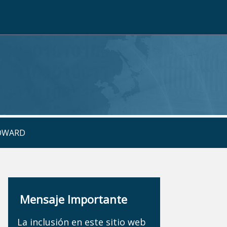
ROWARD
Mensaje Importante
La inclusión en este sitio web