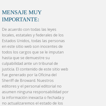
MENSAJE MUY
IMPORTANTE:
De acuerdo con todas las leyes
locales, estatales y federales de los
Estados Unidos, todas las personas
en este sitio web son inocentes de
todos los cargos que se le imputan
hasta que se demuestre su
culpabilidad ante un tribunal de
justicia. El contenido de este sitio web
fue generado por la Oficina del
Sheriff de Broward. Nuestros
editores y el personal editorial no
asumen ninguna responsabilidad por
la información inexacta o fechada y
no actualizaremos el estado de los