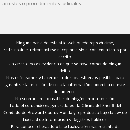
arrestos o procedimientos judiciales.
Ninguna parte de este sitio web puede reproducirse,
redistribuirse, retransmitirse ni copiarse sin el consentimiento por
escrito.
Un arresto no es evidencia de que se haya cometido ningún
delito.
Nos esforzamos y hacemos todos los esfuerzos posibles para
garantizar la precisión de toda la información contenida en este
documento.
No seremos responsables de ningún error u omisión.
Todo el contenido es generado por la Oficina del Sheriff del
Condado de Broward County Florida y reproducido bajo la Ley de
Libertad de Información y Registros Públicos.
Para conocer el estado o la actualización más reciente de