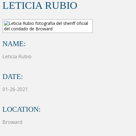
LETICIA RUBIO
NAME:
Leticia Rubio
DATE:
01-26-2021
LOCATION:
Broward