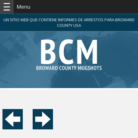
Menu
UN SITIO WEB QUE CONTIENE INFORMES DE ARRESTOS PARA BROWARD
COUNTY USA