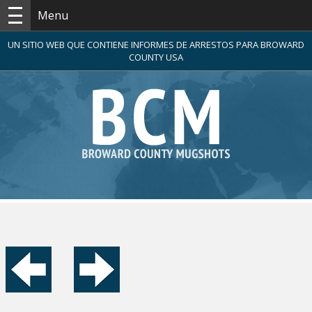
Menu
UN SITIO WEB QUE CONTIENE INFORMES DE ARRESTOS PARA BROWARD
COUNTY USA