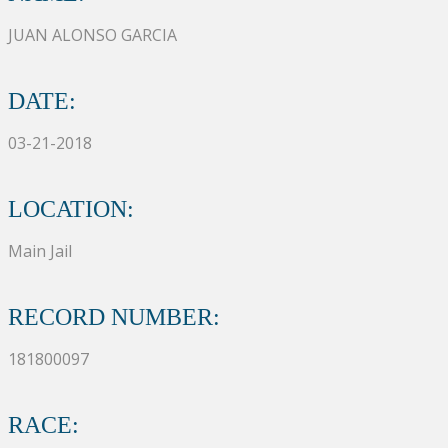
JUAN ALONSO GARCIA
DATE:
03-21-2018
LOCATION:
Main Jail
RECORD NUMBER:
181800097
RACE: