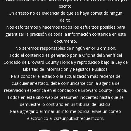
escrito.
Un arresto no es evidencia de que se haya cometido ningún
delito.
Nos esforzamos y hacemos todos los esfuerzos posibles para
garantizar la precisión de toda la información contenida en este
documento.
No seremos responsables de ningún error u omisión.
Todo el contenido es generado por la Oficina del Sheriff del
Condado de Broward County Florida y reproducido bajo la Ley de
Libertad de Información y Registros Públicos.
Para conocer el estado o la actualización más reciente de
cualquier arrestado, debe comunicarse con la agencia de
reservación específica en el condado de Broward County Florida.
Todos en este sitio web se presumen inocentes hasta que se
demuestre lo contrario en un tribunal de justicia.
Para agregar o eliminar un informe policial envíe un correo
electrónico a:
cs@unpublishrequest.com.