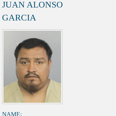
JUAN ALONSO
GARCIA
NAME: