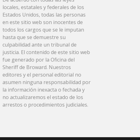
locales, estatales y federales de los
Estados Unidos, todas las personas
en este sitio web son inocentes de
todos los cargos que se le imputan
hasta que se demuestre su
culpabilidad ante un tribunal de
justicia. El contenido de este sitio web
fue generado por la Oficina del
Sheriff de Broward. Nuestros
editores y el personal editorial no
asumen ninguna responsabilidad por
la información inexacta o fechada y
no actualizaremos el estado de los
arrestos o procedimientos judiciales.