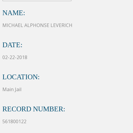
NAME:
MICHAEL ALPHONSE LEVERICH
DATE:
02-22-2018
LOCATION:
Main Jail
RECORD NUMBER:
561800122