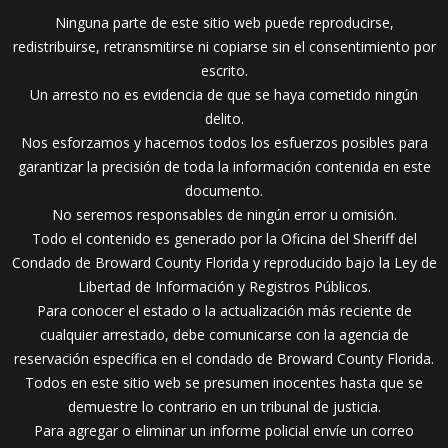
Ninguna parte de este sitio web puede reproducirse,
redistribuirse, retransmitirse ni copiarse sin el consentimiento por
escrito.
Un arresto no es evidencia de que se haya cometido ningún
delito.
Nos esforzamos y hacemos todos los esfuerzos posibles para
garantizar la precisión de toda la información contenida en este
documento.
No seremos responsables de ningún error u omisión.
Todo el contenido es generado por la Oficina del Sheriff del
Condado de Broward County Florida y reproducido bajo la Ley de
Libertad de Información y Registros Públicos.
Para conocer el estado o la actualización más reciente de
cualquier arrestado, debe comunicarse con la agencia de
reservación específica en el condado de Broward County Florida.
Todos en este sitio web se presumen inocentes hasta que se
demuestre lo contrario en un tribunal de justicia.
Para agregar o eliminar un informe policial envíe un correo