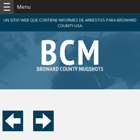
Menu
UN SITIO WEB QUE CONTIENE INFORMES DE ARRESTOS PARA BROWARD
COUNTY USA