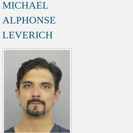
MICHAEL
ALPHONSE
LEVERICH