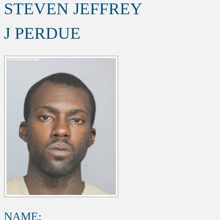
STEVEN JEFFREY
J PERDUE
NAME: