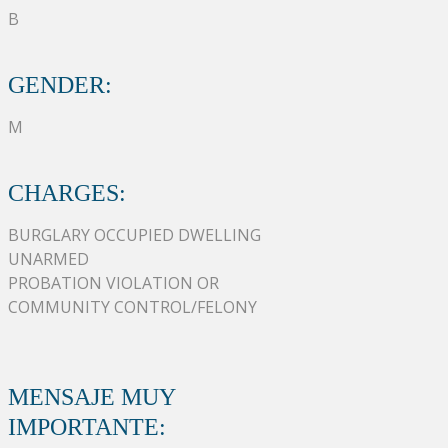
B
GENDER:
M
CHARGES:
BURGLARY OCCUPIED DWELLING
UNARMED
PROBATION VIOLATION OR
COMMUNITY CONTROL/FELONY
MENSAJE MUY
IMPORTANTE: