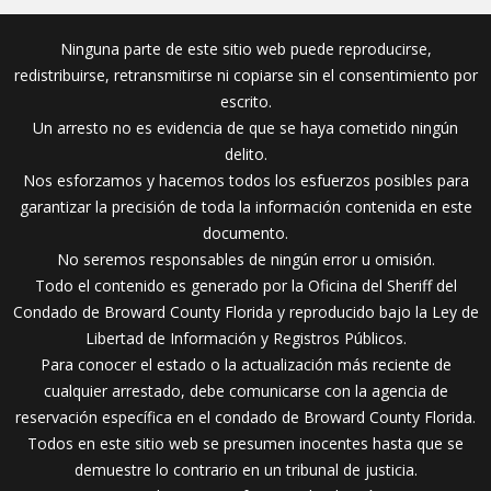
Ninguna parte de este sitio web puede reproducirse,
redistribuirse, retransmitirse ni copiarse sin el consentimiento por
escrito.
Un arresto no es evidencia de que se haya cometido ningún
delito.
Nos esforzamos y hacemos todos los esfuerzos posibles para
garantizar la precisión de toda la información contenida en este
documento.
No seremos responsables de ningún error u omisión.
Todo el contenido es generado por la Oficina del Sheriff del
Condado de Broward County Florida y reproducido bajo la Ley de
Libertad de Información y Registros Públicos.
Para conocer el estado o la actualización más reciente de
cualquier arrestado, debe comunicarse con la agencia de
reservación específica en el condado de Broward County Florida.
Todos en este sitio web se presumen inocentes hasta que se
demuestre lo contrario en un tribunal de justicia.