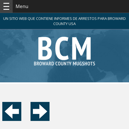
Menu
UN SITIO WEB QUE CONTIENE INFORMES DE ARRESTOS PARA BROWARD
COUNTY USA