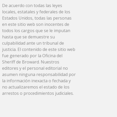
De acuerdo con todas las leyes
locales, estatales y federales de los
Estados Unidos, todas las personas
en este sitio web son inocentes de
todos los cargos que se le imputan
hasta que se demuestre su
culpabilidad ante un tribunal de
justicia. El contenido de este sitio web
fue generado por la Oficina del
Sheriff de Broward. Nuestros
editores y el personal editorial no
asumen ninguna responsabilidad por
la información inexacta o fechada y
no actualizaremos el estado de los
arrestos o procedimientos judiciales.